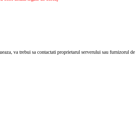
eaza, va trebui sa contactati proprietarul serverului sau furnizorul de