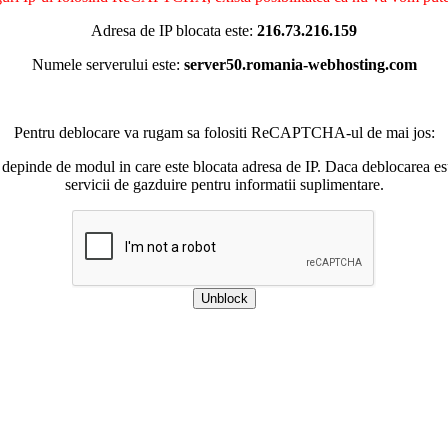
Adresa de IP blocata este:
216.73.216.159
Numele serverului este:
server50.romania-webhosting.com
Pentru deblocare va rugam sa folositi ReCAPTCHA-ul de mai jos:
 depinde de modul in care este blocata adresa de IP. Daca deblocarea esu
servicii de gazduire pentru informatii suplimentare.