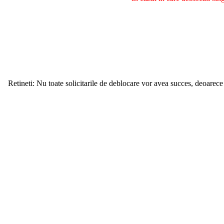
Retineti: Nu toate solicitarile de deblocare vor avea succes, deoarece